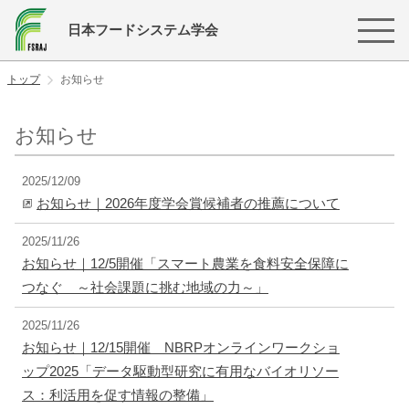
日本フードシステム学会
トップ
お知らせ
お知らせ
2025/12/09
お知らせ｜2026年度学会賞候補者の推薦について
2025/11/26
お知らせ｜12/5開催「スマート農業を食料安全保障に
つなぐ ～社会課題に挑む地域の力～」
2025/11/26
お知らせ｜12/15開催 NBRPオンラインワークショ
ップ2025「データ駆動型研究に有用なバイオリソー
ス：利活用を促す情報の整備」